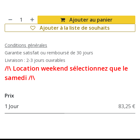
Ajouter au panier
Ajouter à la liste de souhaits
Conditions générales
Garantie satisfait ou remboursé de 30 jours
Livraison : 2-3 jours ouvrables
/!\ Location weekend sélectionnez que le
samedi /!\
Prix
1 Jour
83,25 €