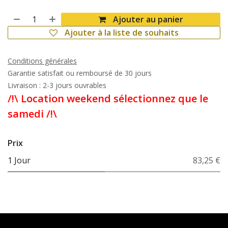
Ajouter au panier
Ajouter à la liste de souhaits
Conditions générales
Garantie satisfait ou remboursé de 30 jours
Livraison : 2-3 jours ouvrables
/!\ Location weekend sélectionnez que le
samedi /!\
Prix
1 Jour
83,25 €