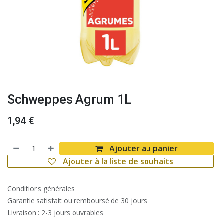
Schweppes Agrum 1L
1,94
€
Ajouter au panier
Ajouter à la liste de souhaits
Conditions générales
Garantie satisfait ou remboursé de 30 jours
Livraison : 2-3 jours ouvrables