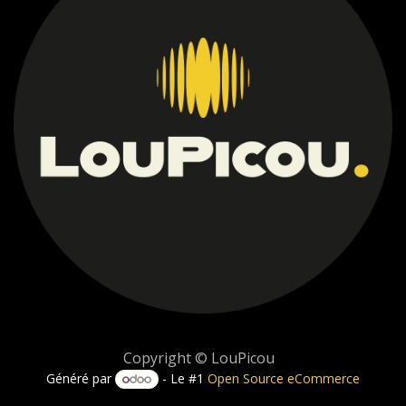
Copyright © LouPicou
Généré par
- Le #1
Open Source eCommerce