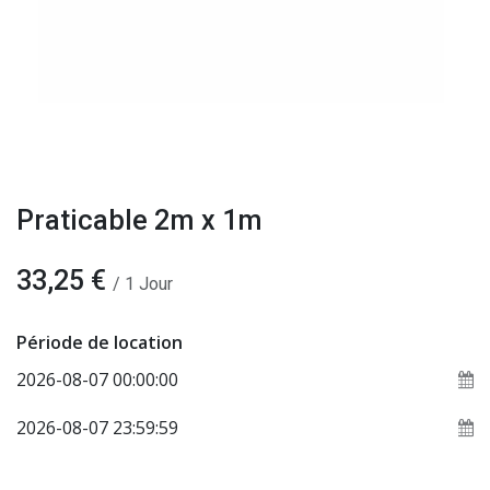
Praticable 2m x 1m
33,25
€
/
1
Jour
Période de location