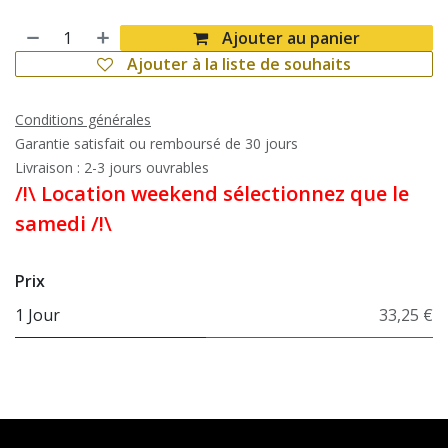
Ajouter au panier
Ajouter à la liste de souhaits
Conditions générales
Garantie satisfait ou remboursé de 30 jours
Livraison : 2-3 jours ouvrables
/!\ Location weekend sélectionnez que le
samedi /!\
Prix
1 Jour
33,25 €