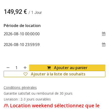
149,92
€
/
1
Jour
Période de location
Ajouter au panier
Ajouter à la liste de souhaits
Conditions générales
Garantie satisfait ou remboursé de 30 jours
Livraison : 2-3 jours ouvrables
/!\ Location weekend sélectionnez que le