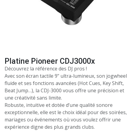
Platine Pioneer CDJ3000x
Découvrez la référence des DJ pros !
Avec son écran tactile 9" ultra-lumineux, son jogwheel
fluide et ses fonctions avancées (Hot Cues, Key Shift,
Beat Jump…), la CDJ-3000 vous offre une précision et
une créativité sans limite.
Robuste, intuitive et dotée d’une qualité sonore
exceptionnelle, elle est le choix idéal pour des soirées,
mariages ou événements où vous voulez offrir une
expérience digne des plus grands clubs.