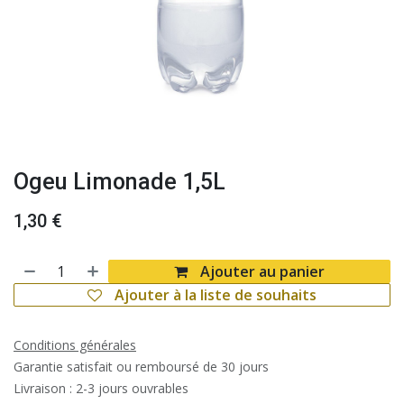
Ogeu Limonade 1,5L
1,30
€
Ajouter au panier
Ajouter à la liste de souhaits
Conditions générales
Garantie satisfait ou remboursé de 30 jours
Livraison : 2-3 jours ouvrables