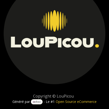
Copyright © LouPicou
Généré par
- Le #1
Open Source eCommerce