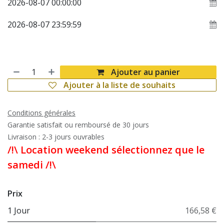
Ajouter au panier
Ajouter à la liste de souhaits
Conditions générales
Garantie satisfait ou remboursé de 30 jours
Livraison : 2-3 jours ouvrables
/!\ Location weekend sélectionnez que le
samedi /!\
Prix
1 Jour
166,58 €